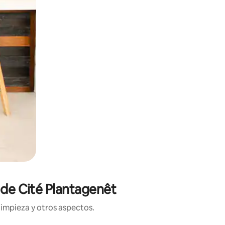
 de Cité Plantagenêt
limpieza y otros aspectos.