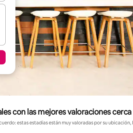
ales con las mejores valoraciones cerca
uerdo: estas estadías están muy valoradas por su ubicación, 