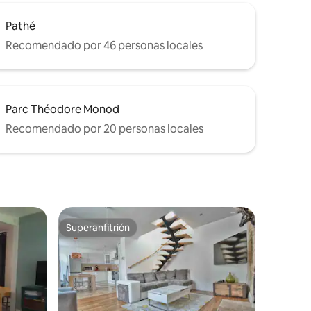
Pathé
Recomendado por 46 personas locales
Parc Théodore Monod
Recomendado por 20 personas locales
Superanfitrión
Superanfitrión