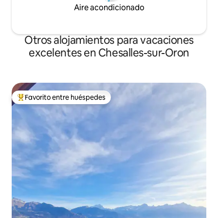
Aire acondicionado
Otros alojamientos para vacaciones
excelentes en Chesalles-sur-Oron
Favorito entre huéspedes
Favorito entre huéspedes preferido