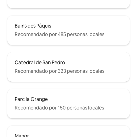
Bains des Pâquis
Recomendado por 485 personas locales
Catedral de San Pedro
Recomendado por 323 personas locales
Parc la Grange
Recomendado por 150 personas locales
Manor