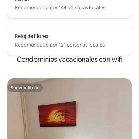
Recomendado por 144 personas locales
Reloj de Flores
Recomendado por 121 personas locales
Condominios vacacionales con wifi
Superanfitrión
Superanfitrión