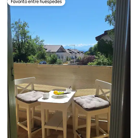
Favorito entre huéspedes
Favorito entre huéspedes