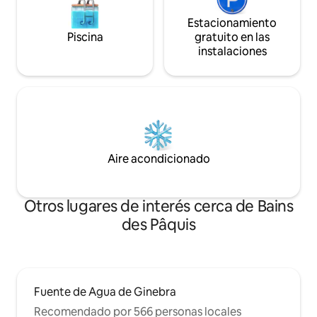
Estacionamiento
Piscina
gratuito en las
instalaciones
Aire acondicionado
Otros lugares de interés cerca de Bains
des Pâquis
Fuente de Agua de Ginebra
Recomendado por 566 personas locales