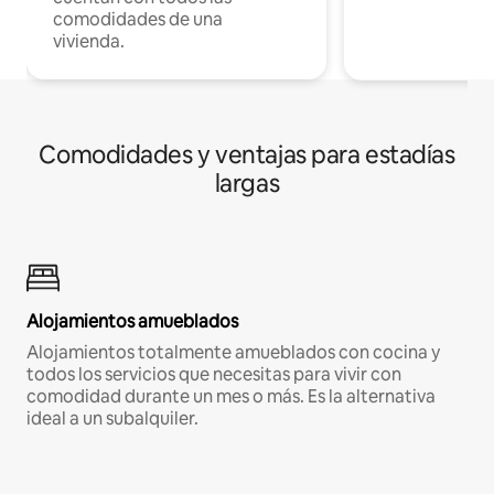
comodidades de una
vivienda.
Comodidades y ventajas para estadías
largas
Alojamientos amueblados
Alojamientos totalmente amueblados con cocina y
todos los servicios que necesitas para vivir con
comodidad durante un mes o más. Es la alternativa
ideal a un subalquiler.