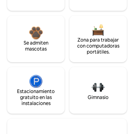
Zona para trabajar
Se admiten
con computadoras
mascotas
portátiles.
Estacionamiento
gratuito en las
Gimnasio
instalaciones