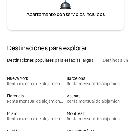
Apartamento con servicios incluidos
Destinaciones para explorar
Destinaciones populares para estadías largas
Destinos a un p
Nueva York
Barcelona
Renta mensual de alojamientos
Renta mensual de alojamientos
Florencia
Atenas
Renta mensual de alojamientos
Renta mensual de alojamientos
Miami
Montreal
Renta mensual de alojamientos
Renta mensual de alojamientos
Seattle
Mostrar más