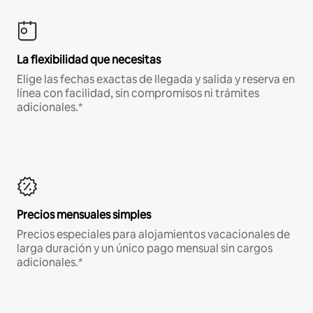
La flexibilidad que necesitas
Elige las fechas exactas de llegada y salida y reserva en
línea con facilidad, sin compromisos ni trámites
adicionales.*
Precios mensuales simples
Precios especiales para alojamientos vacacionales de
larga duración y un único pago mensual sin cargos
adicionales.*