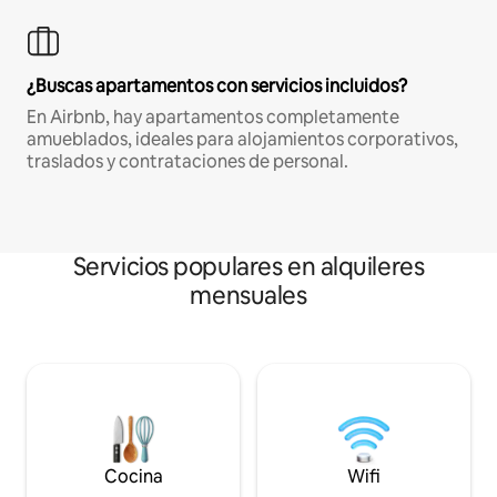
¿Buscas apartamentos con servicios incluidos?
En Airbnb, hay apartamentos completamente
amueblados, ideales para alojamientos corporativos,
traslados y contrataciones de personal.
Servicios populares en alquileres
mensuales
Cocina
Wifi