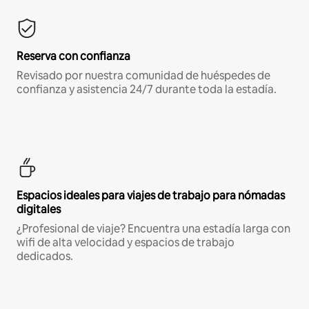
Reserva con confianza
Revisado por nuestra comunidad de huéspedes de
confianza y asistencia 24/7 durante toda la estadía.
Espacios ideales para viajes de trabajo para nómadas
digitales
¿Profesional de viaje? Encuentra una estadía larga con
wifi de alta velocidad y espacios de trabajo
dedicados.