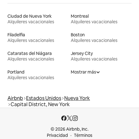
Ciudad de Nueva York
Montreal
Alquileres vacacionales
Alquileres vacacionales
Filadelfia
Boston
Alquileres vacacionales
Alquileres vacacionales
Cataratas del Niágara
Jersey City
Alquileres vacacionales
Alquileres vacacionales
Portland
Mostrar más
Alquileres vacacionales
Airbnb
Estados Unidos
Nueva York
Capital District, New York
© 2026 Airbnb, Inc.
Privacidad
Términos