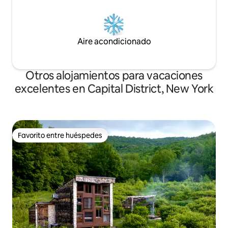
Aire acondicionado
Otros alojamientos para vacaciones
excelentes en Capital District, New York
Favorito entre huéspedes
Favorito entre huéspedes