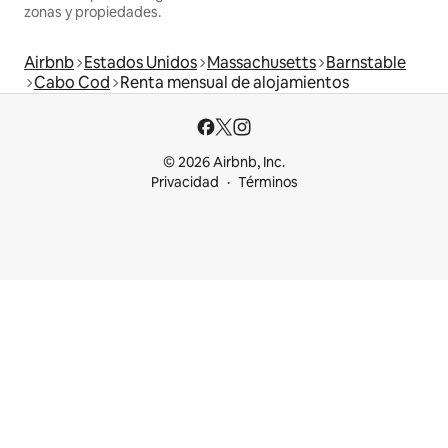
zonas y propiedades.
Airbnb
Estados Unidos
Massachusetts
Barnstable
Cabo Cod
Renta mensual de alojamientos
© 2026 Airbnb, Inc.
Privacidad
Términos