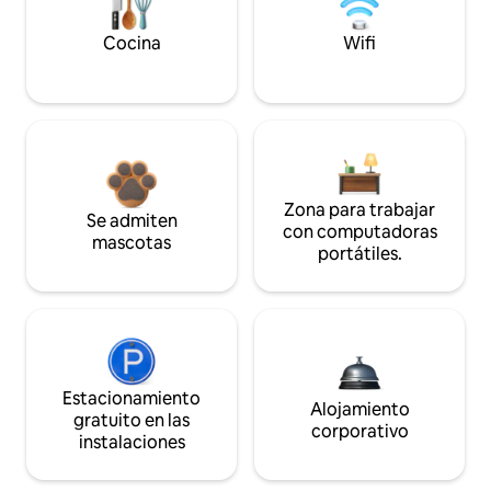
Cocina
Wifi
Zona para trabajar
Se admiten
con computadoras
mascotas
portátiles.
Estacionamiento
Alojamiento
gratuito en las
corporativo
instalaciones