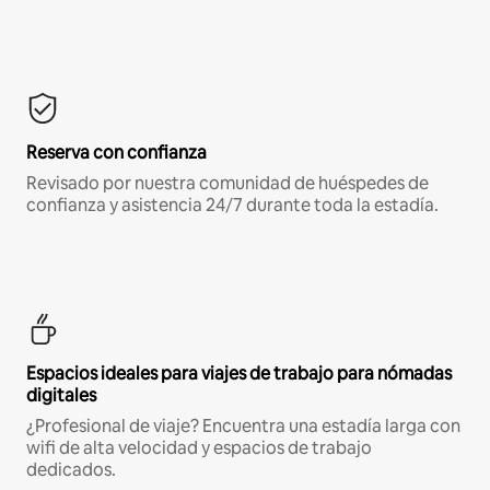
Reserva con confianza
Revisado por nuestra comunidad de huéspedes de
confianza y asistencia 24/7 durante toda la estadía.
Espacios ideales para viajes de trabajo para nómadas
digitales
¿Profesional de viaje? Encuentra una estadía larga con
wifi de alta velocidad y espacios de trabajo
dedicados.