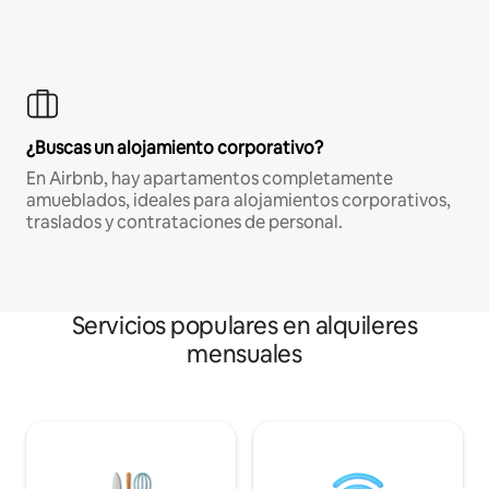
¿Buscas un alojamiento corporativo?
En Airbnb, hay apartamentos completamente
amueblados, ideales para alojamientos corporativos,
traslados y contrataciones de personal.
Servicios populares en alquileres
mensuales