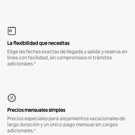
La flexibilidad que necesitas
Elige las fechas exactas de llegada y salida y reserva en
línea con facilidad, sin compromisos ni trámites
adicionales.*
Precios mensuales simples
Precios especiales para alojamientos vacacionales de
larga duración y un único pago mensual sin cargos
adicionales.*