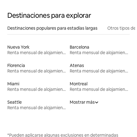
Destinaciones para explorar
Destinaciones populares para estadías largas
Otros tipos de
Nueva York
Barcelona
Renta mensual de alojamientos
Renta mensual de alojamientos
Florencia
Atenas
Renta mensual de alojamientos
Renta mensual de alojamientos
Miami
Montreal
Renta mensual de alojamientos
Renta mensual de alojamientos
Seattle
Mostrar más
Renta mensual de alojamientos
*Pueden aplicarse algunas exclusiones en determinadas