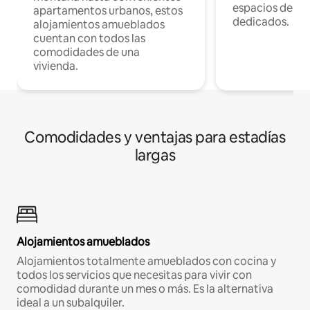
espacios de tr
apartamentos urbanos, estos
dedicados.
alojamientos amueblados
cuentan con todos las
comodidades de una
vivienda.
Comodidades y ventajas para estadías
largas
Alojamientos amueblados
Alojamientos totalmente amueblados con cocina y
todos los servicios que necesitas para vivir con
comodidad durante un mes o más. Es la alternativa
ideal a un subalquiler.