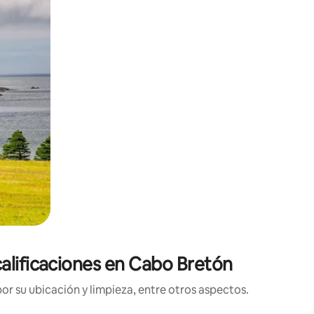
alificaciones en Cabo Bretón
r su ubicación y limpieza, entre otros aspectos.