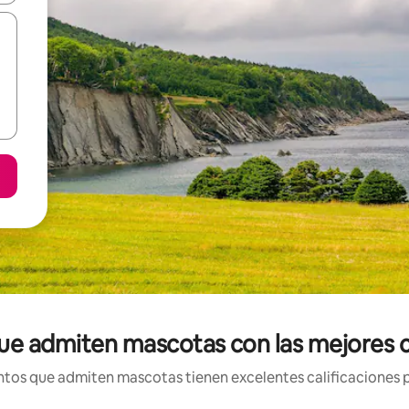
ue admiten mascotas con las mejores c
tos que admiten mascotas tienen excelentes calificaciones po