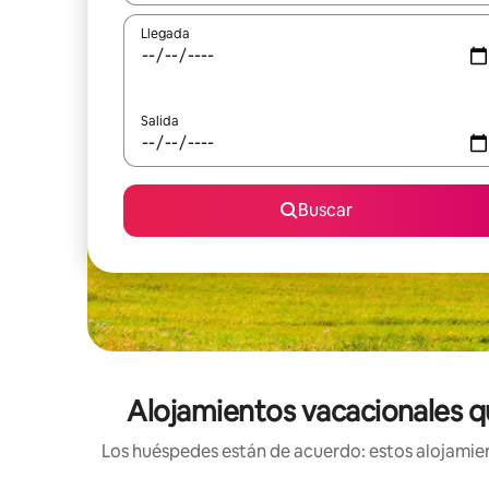
Llegada
Salida
Buscar
Alojamientos vacacionales q
Los huéspedes están de acuerdo: estos alojamien