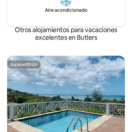
Aire acondicionado
Otros alojamientos para vacaciones
excelentes en Butlers
Superanfitrión
Superanfitrión