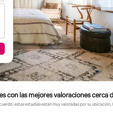
les con las mejores valoraciones cerca 
uerdo: estas estadías están muy valoradas por su ubicación, 