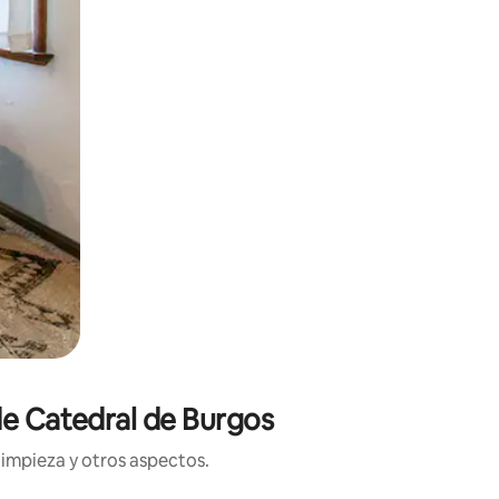
de Catedral de Burgos
limpieza y otros aspectos.