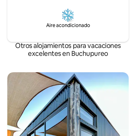
Aire acondicionado
Otros alojamientos para vacaciones
excelentes en Buchupureo