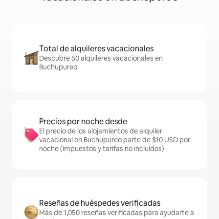
Total de alquileres vacacionales
Descubre 50 alquileres vacacionales en
Buchupureo
Precios por noche desde
El precio de los alojamientos de alquiler
vacacional en Buchupureo parte de $10 USD por
noche (impuestos y tarifas no incluidos)
Reseñas de huéspedes verificadas
Más de 1,050 reseñas verificadas para ayudarte a