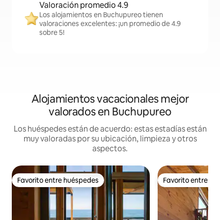
Valoración promedio 4.9
Los alojamientos en Buchupureo tienen
valoraciones excelentes: ¡un promedio de 4.9
sobre 5!
Alojamientos vacacionales mejor
valorados en Buchupureo
Los huéspedes están de acuerdo: estas estadías están
muy valoradas por su ubicación, limpieza y otros
aspectos.
Favorito entre huéspedes
Favorito entre h
Favorito entre huéspedes
Favorito entre h