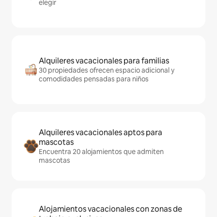
elegir
Alquileres vacacionales para familias
30 propiedades ofrecen espacio adicional y
comodidades pensadas para niños
Alquileres vacacionales aptos para
mascotas
Encuentra 20 alojamientos que admiten
mascotas
Alojamientos vacacionales con zonas de