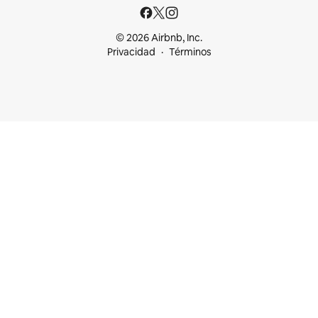
© 2026 Airbnb, Inc.
Privacidad
Términos