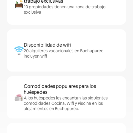
trabajo exclusivas
10 propiedades tienen una zona de trabajo
exclusiva
Disponibilidad de wifi
20 alquileres vacacionales en Buchupureo
incluyen wifi
Comodidades populares para los
huéspedes
A los huéspedes les encantan las siguientes
comodidades Cocina, Wifi y Piscina en los
alojamientos en Buchupureo.