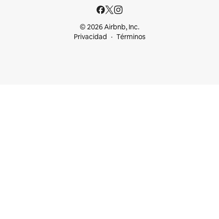
© 2026 Airbnb, Inc.
Privacidad
Términos