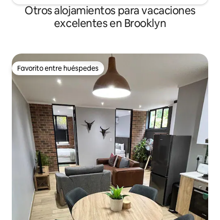
Otros alojamientos para vacaciones
excelentes en Brooklyn
Favorito entre huéspedes
Favorito entre huéspedes