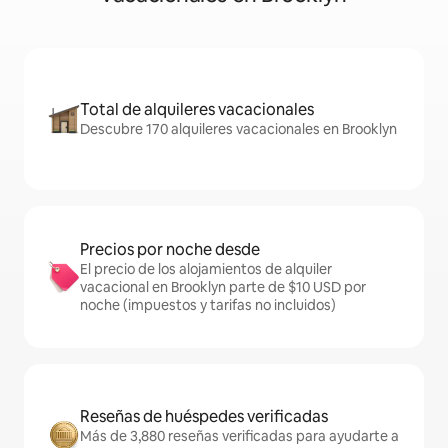
Total de alquileres vacacionales
Descubre 170 alquileres vacacionales en Brooklyn
Precios por noche desde
El precio de los alojamientos de alquiler
vacacional en Brooklyn parte de $10 USD por
noche (impuestos y tarifas no incluidos)
Reseñas de huéspedes verificadas
Más de 3,880 reseñas verificadas para ayudarte a