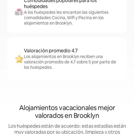
Comodidades populares para los
huéspedes
A los huéspedes les encantan las siguientes
comodidades Cocina, Wifi y Piscina en los
alojamientos en Brooklyn.
Valoración promedio 4.7
Los alojamientos en Brooklyn reciben una
valoración promedio de 4.7 sobre 5 por parte de
los huéspedes.
Alojamientos vacacionales mejor
valorados en Brooklyn
Los huéspedes están de acuerdo: estas estadías están
muy valoradas por su ubicación, limpieza y otros