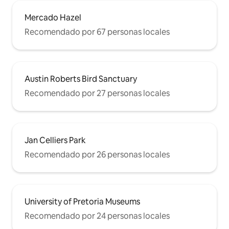
Mercado Hazel
Recomendado por 67 personas locales
Austin Roberts Bird Sanctuary
Recomendado por 27 personas locales
Jan Celliers Park
Recomendado por 26 personas locales
University of Pretoria Museums
Recomendado por 24 personas locales