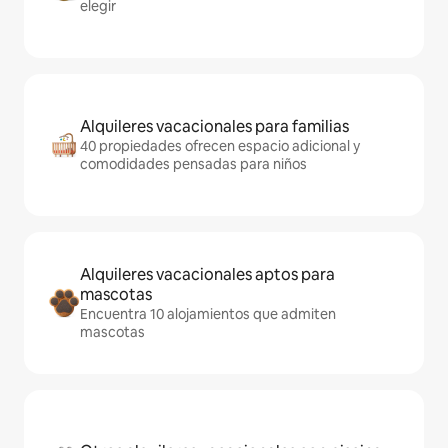
elegir
Alquileres vacacionales para familias
40 propiedades ofrecen espacio adicional y
comodidades pensadas para niños
Alquileres vacacionales aptos para
mascotas
Encuentra 10 alojamientos que admiten
mascotas