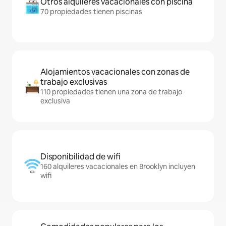
Otros alquileres vacacionales con piscina
70 propiedades tienen piscinas
Alojamientos vacacionales con zonas de
trabajo exclusivas
110 propiedades tienen una zona de trabajo
exclusiva
Disponibilidad de wifi
160 alquileres vacacionales en Brooklyn incluyen
wifi