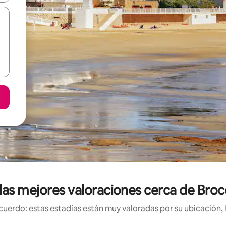
las mejores valoraciones cerca de Brocé
uerdo: estas estadías están muy valoradas por su ubicación, 