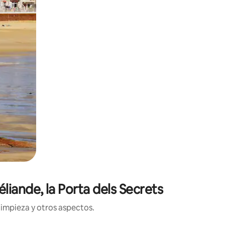
liande, la Porta dels Secrets
limpieza y otros aspectos.