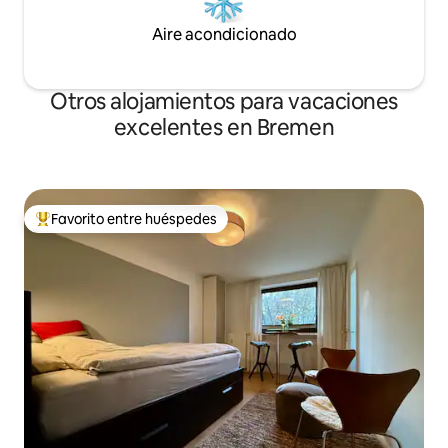
Aire acondicionado
Otros alojamientos para vacaciones
excelentes en Bremen
Favorito entre huéspedes
Favorito entre huéspedes preferido