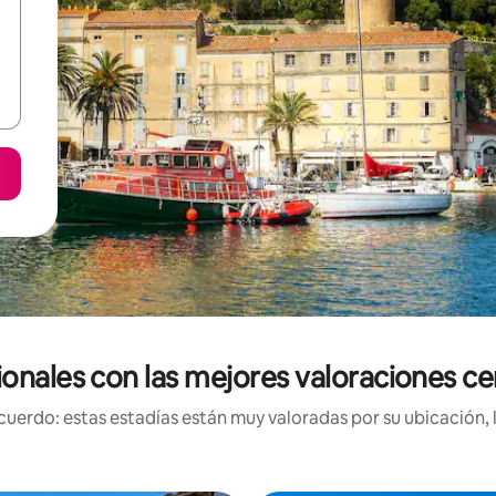
ionales con las mejores valoraciones c
uerdo: estas estadías están muy valoradas por su ubicación, 