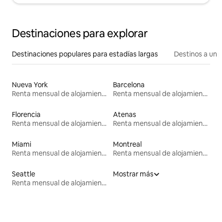
Destinaciones para explorar
Destinaciones populares para estadías largas
Destinos a un p
Nueva York
Barcelona
Renta mensual de alojamientos
Renta mensual de alojamientos
Florencia
Atenas
Renta mensual de alojamientos
Renta mensual de alojamientos
Miami
Montreal
Renta mensual de alojamientos
Renta mensual de alojamientos
Seattle
Mostrar más
Renta mensual de alojamientos