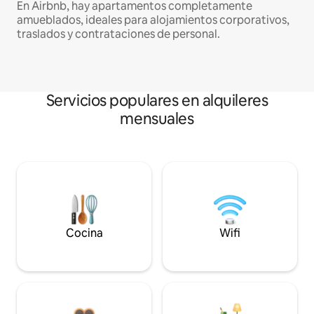
En Airbnb, hay apartamentos completamente
amueblados, ideales para alojamientos corporativos,
traslados y contrataciones de personal.
Servicios populares en alquileres
mensuales
Cocina
Wifi