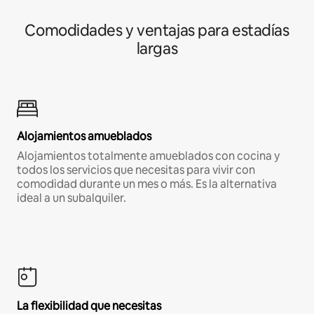
Comodidades y ventajas para estadías
largas
Alojamientos amueblados
Alojamientos totalmente amueblados con cocina y
todos los servicios que necesitas para vivir con
comodidad durante un mes o más. Es la alternativa
ideal a un subalquiler.
La flexibilidad que necesitas