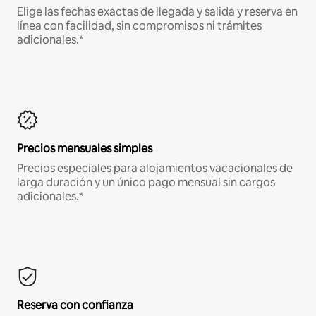
Elige las fechas exactas de llegada y salida y reserva en
línea con facilidad, sin compromisos ni trámites
adicionales.*
Precios mensuales simples
Precios especiales para alojamientos vacacionales de
larga duración y un único pago mensual sin cargos
adicionales.*
Reserva con confianza