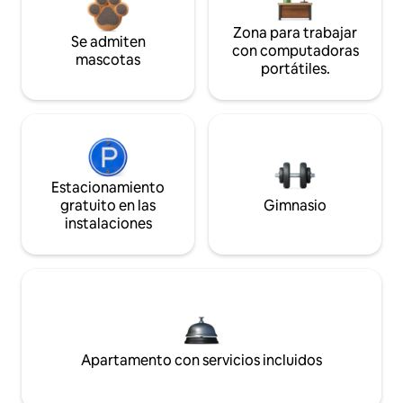
Zona para trabajar
Se admiten
con computadoras
mascotas
portátiles.
Estacionamiento
gratuito en las
Gimnasio
instalaciones
Apartamento con servicios incluidos