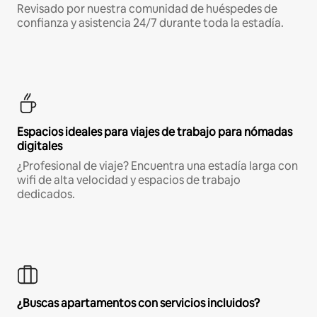
Revisado por nuestra comunidad de huéspedes de
confianza y asistencia 24/7 durante toda la estadía.
Espacios ideales para viajes de trabajo para nómadas
digitales
¿Profesional de viaje? Encuentra una estadía larga con
wifi de alta velocidad y espacios de trabajo
dedicados.
¿Buscas apartamentos con servicios incluidos?