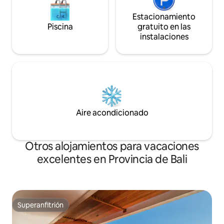
Estacionamiento
Piscina
gratuito en las
instalaciones
Aire acondicionado
Otros alojamientos para vacaciones
excelentes en Provincia de Bali
Superanfitrión
Superanfitrión