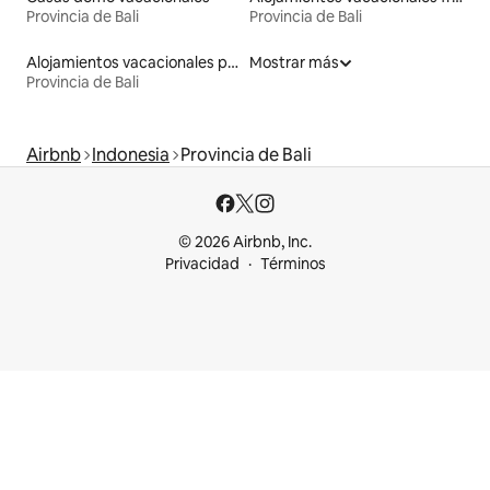
Provincia de Bali
Provincia de Bali
Alojamientos vacacionales para familias
Mostrar más
Provincia de Bali
Airbnb
Indonesia
Provincia de Bali
© 2026 Airbnb, Inc.
Privacidad
Términos