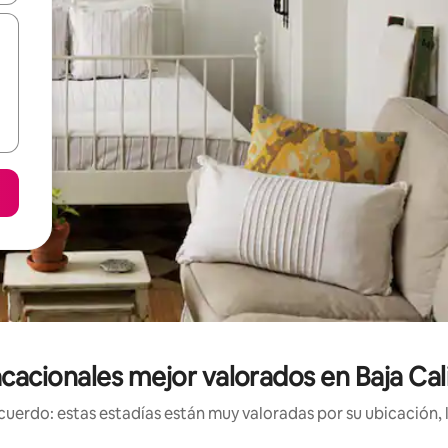
cacionales mejor valorados en Baja Cali
uerdo: estas estadías están muy valoradas por su ubicación, 