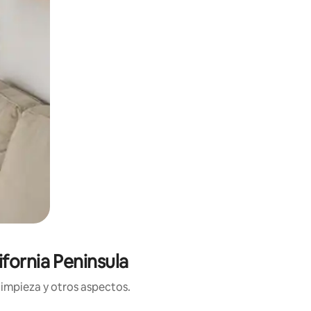
fornia Peninsula
limpieza y otros aspectos.