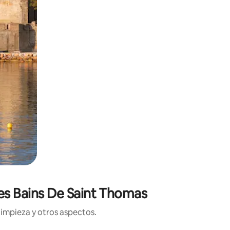
Les Bains De Saint Thomas
limpieza y otros aspectos.