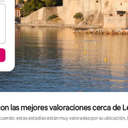
con las mejores valoraciones cerca de 
uerdo: estas estadías están muy valoradas por su ubicación, 