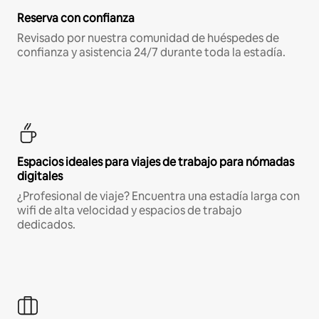
Reserva con confianza
Revisado por nuestra comunidad de huéspedes de
confianza y asistencia 24/7 durante toda la estadía.
Espacios ideales para viajes de trabajo para nómadas
digitales
¿Profesional de viaje? Encuentra una estadía larga con
wifi de alta velocidad y espacios de trabajo
dedicados.