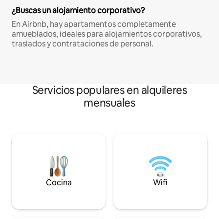
¿Buscas un alojamiento corporativo?
En Airbnb, hay apartamentos completamente
amueblados, ideales para alojamientos corporativos,
traslados y contrataciones de personal.
Servicios populares en alquileres
mensuales
Cocina
Wifi