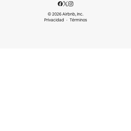
© 2026 Airbnb, Inc.
Privacidad
Términos