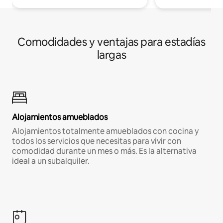
Comodidades y ventajas para estadías
largas
Alojamientos amueblados
Alojamientos totalmente amueblados con cocina y
todos los servicios que necesitas para vivir con
comodidad durante un mes o más. Es la alternativa
ideal a un subalquiler.