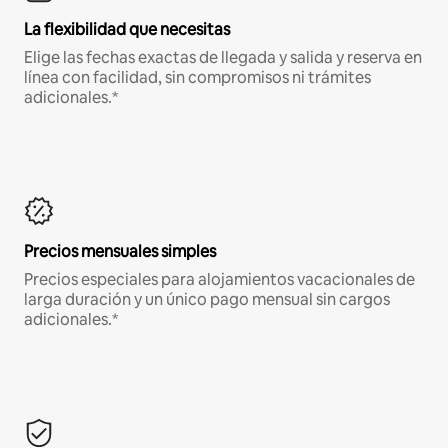
La flexibilidad que necesitas
Elige las fechas exactas de llegada y salida y reserva en
línea con facilidad, sin compromisos ni trámites
adicionales.*
Precios mensuales simples
Precios especiales para alojamientos vacacionales de
larga duración y un único pago mensual sin cargos
adicionales.*