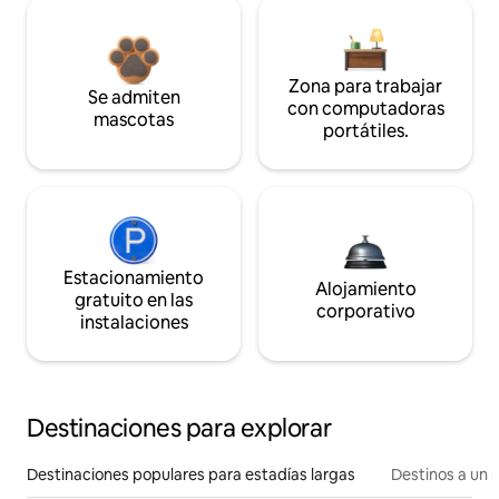
Zona para trabajar
Se admiten
con computadoras
mascotas
portátiles.
Estacionamiento
Alojamiento
gratuito en las
corporativo
instalaciones
Destinaciones para explorar
Destinaciones populares para estadías largas
Destinos a un p