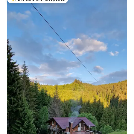
Favorito entre huéspedes preferido