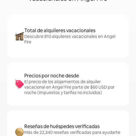
Total de alquileres vacacionales
Descubre 810 alquileres vacacionales en Angel
Fire
Precios por noche desde
El precio de los alojamientos de alquiler
vacacional en Angel Fire parte de $60 USD por
noche (impuestos y tarifas no incluidos)
Reseñas de huéspedes verificadas
Más de 22,340 reseñas verificadas para ayudarte