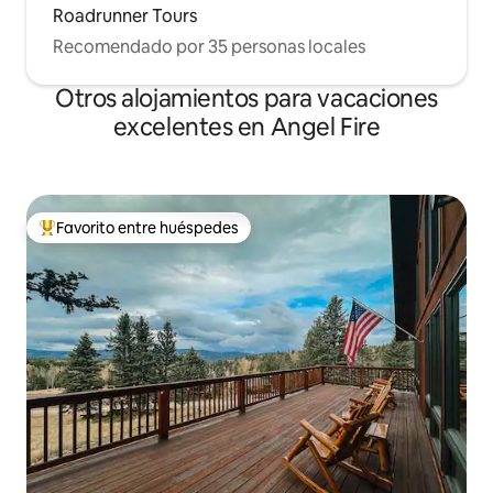
Roadrunner Tours
Recomendado por 35 personas locales
Otros alojamientos para vacaciones
excelentes en Angel Fire
Favorito entre huéspedes
Favorito entre huéspedes preferido