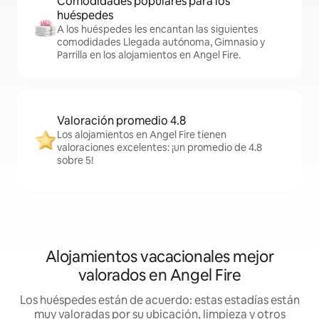
Comodidades populares para los
huéspedes
A los huéspedes les encantan las siguientes
comodidades Llegada autónoma, Gimnasio y
Parrilla en los alojamientos en Angel Fire.
Valoración promedio 4.8
Los alojamientos en Angel Fire tienen
valoraciones excelentes: ¡un promedio de 4.8
sobre 5!
Alojamientos vacacionales mejor
valorados en Angel Fire
Los huéspedes están de acuerdo: estas estadías están
muy valoradas por su ubicación, limpieza y otros