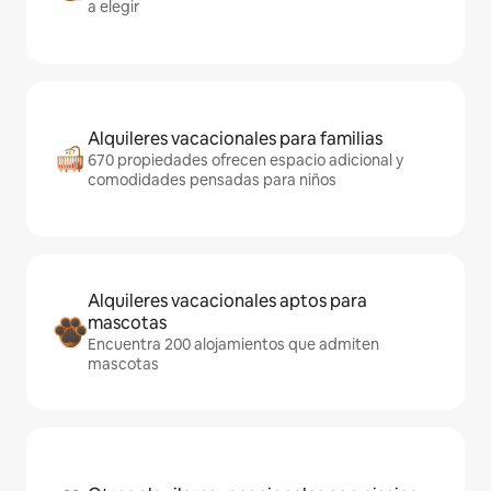
a elegir
Alquileres vacacionales para familias
670 propiedades ofrecen espacio adicional y
comodidades pensadas para niños
Alquileres vacacionales aptos para
mascotas
Encuentra 200 alojamientos que admiten
mascotas