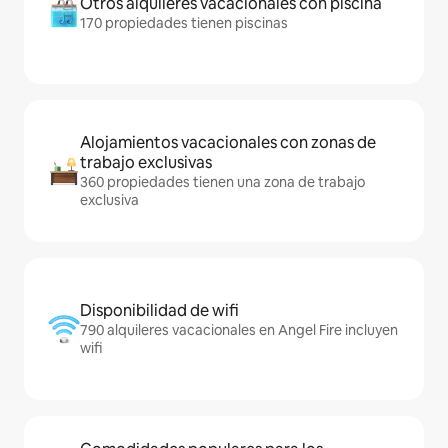
Otros alquileres vacacionales con piscina
170 propiedades tienen piscinas
Alojamientos vacacionales con zonas de
trabajo exclusivas
360 propiedades tienen una zona de trabajo
exclusiva
Disponibilidad de wifi
790 alquileres vacacionales en Angel Fire incluyen
wifi