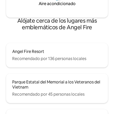
Aire acondicionado
Alójate cerca de los lugares más
emblemáticos de Angel Fire
Angel Fire Resort
Recomendado por 136 personas locales
Parque Estatal del Memorial a los Veteranos del
Vietnam
Recomendado por 45 personas locales