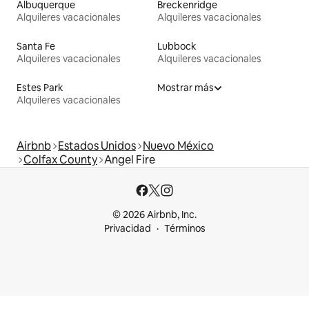
Albuquerque
Breckenridge
Alquileres vacacionales
Alquileres vacacionales
Santa Fe
Lubbock
Alquileres vacacionales
Alquileres vacacionales
Estes Park
Mostrar más
Alquileres vacacionales
Airbnb
Estados Unidos
Nuevo México
Colfax County
Angel Fire
© 2026 Airbnb, Inc.
Privacidad
Términos