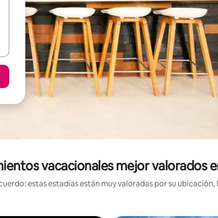
mientos vacacionales mejor valorados 
uerdo: estas estadías están muy valoradas por su ubicación, 