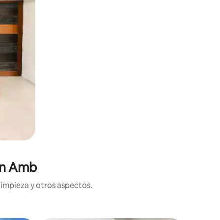
en Amb
limpieza y otros aspectos.