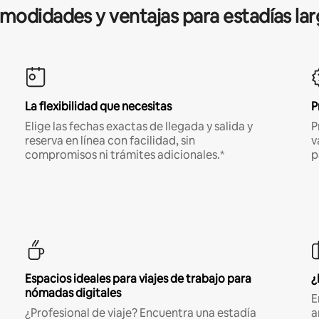
modidades y ventajas para estadías lar
La flexibilidad que necesitas
P
Elige las fechas exactas de llegada y salida y
P
reserva en línea con facilidad, sin
v
compromisos ni trámites adicionales.*
p
Espacios ideales para viajes de trabajo para
¿
nómadas digitales
E
¿Profesional de viaje? Encuentra una estadía
a