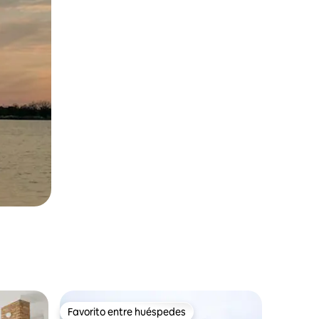
Favorito entre huéspedes
Favorito entre huéspedes