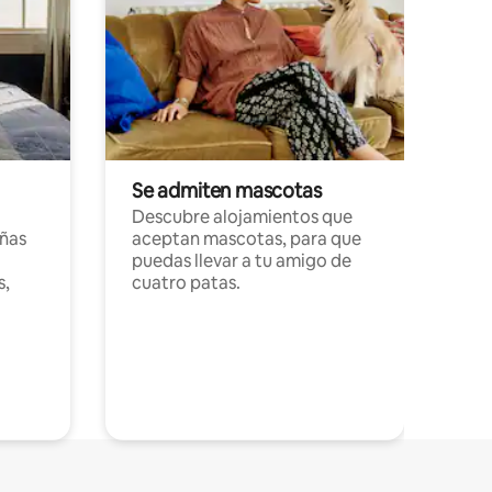
Se admiten mascotas
Descubre alojamientos que
ñas
aceptan mascotas, para que
puedas llevar a tu amigo de
s,
cuatro patas.