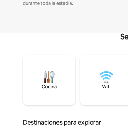
durante toda la estadía.
Se
Cocina
Wifi
Destinaciones para explorar