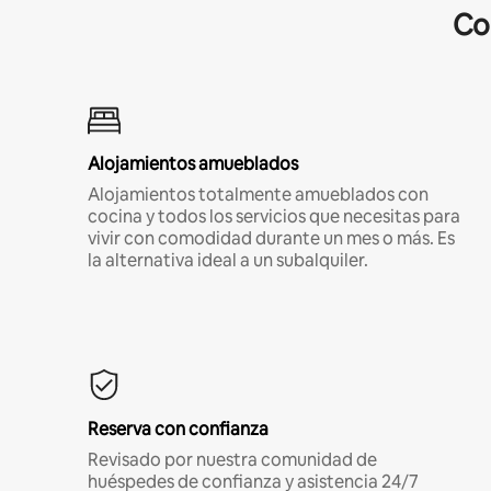
Co
Alojamientos amueblados
Alojamientos totalmente amueblados con
cocina y todos los servicios que necesitas para
vivir con comodidad durante un mes o más. Es
la alternativa ideal a un subalquiler.
Reserva con confianza
Revisado por nuestra comunidad de
huéspedes de confianza y asistencia 24/7