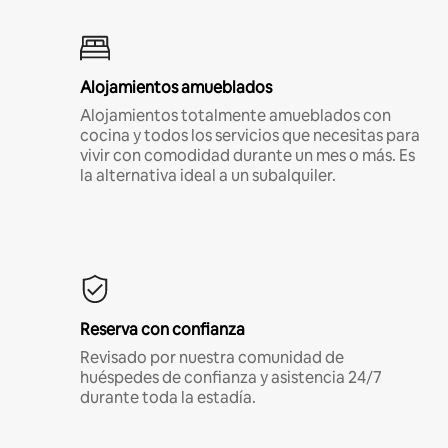
Alojamientos amueblados
Alojamientos totalmente amueblados con
cocina y todos los servicios que necesitas para
vivir con comodidad durante un mes o más. Es
la alternativa ideal a un subalquiler.
Reserva con confianza
Revisado por nuestra comunidad de
huéspedes de confianza y asistencia 24/7
durante toda la estadía.