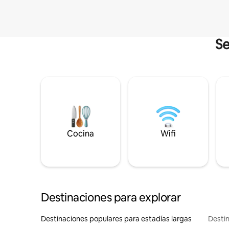
Se
Cocina
Wifi
Destinaciones para explorar
Destinaciones populares para estadías largas
Destin