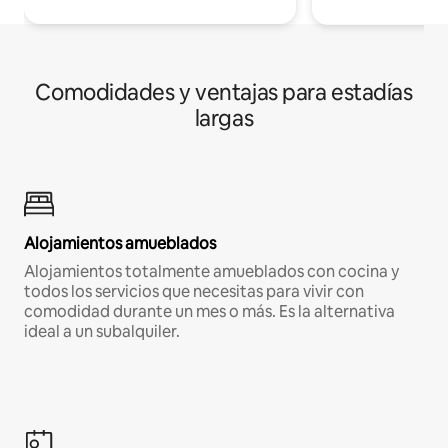
Comodidades y ventajas para estadías
largas
Alojamientos amueblados
Alojamientos totalmente amueblados con cocina y
todos los servicios que necesitas para vivir con
comodidad durante un mes o más. Es la alternativa
ideal a un subalquiler.