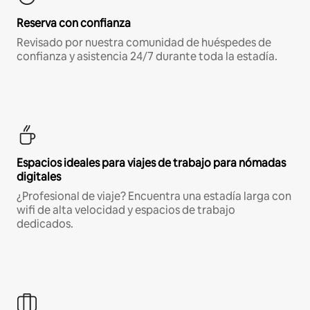
Reserva con confianza
Revisado por nuestra comunidad de huéspedes de
confianza y asistencia 24/7 durante toda la estadía.
Espacios ideales para viajes de trabajo para nómadas
digitales
¿Profesional de viaje? Encuentra una estadía larga con
wifi de alta velocidad y espacios de trabajo
dedicados.