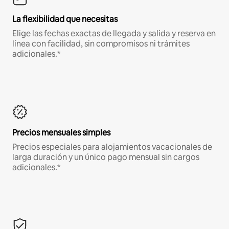
La flexibilidad que necesitas
Elige las fechas exactas de llegada y salida y reserva en
línea con facilidad, sin compromisos ni trámites
adicionales.*
Precios mensuales simples
Precios especiales para alojamientos vacacionales de
larga duración y un único pago mensual sin cargos
adicionales.*