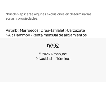
*Pueden aplicarse algunas exclusiones en determinadas
zonas y propiedades.
Airbnb
Marruecos
Draa-Tafilalet
Uarzazate
Ait Hammou
Renta mensual de alojamientos
© 2026 Airbnb, Inc.
Privacidad
Términos