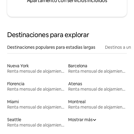
Apartamento con servicios incluidos
Destinaciones para explorar
Destinaciones populares para estadías largas
Destinos a un p
Nueva York
Barcelona
Renta mensual de alojamientos
Renta mensual de alojamientos
Florencia
Atenas
Renta mensual de alojamientos
Renta mensual de alojamientos
Miami
Montreal
Renta mensual de alojamientos
Renta mensual de alojamientos
Seattle
Mostrar más
Renta mensual de alojamientos