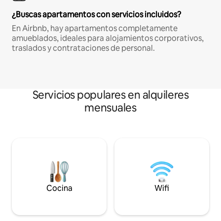
¿Buscas apartamentos con servicios incluidos?
En Airbnb, hay apartamentos completamente
amueblados, ideales para alojamientos corporativos,
traslados y contrataciones de personal.
Servicios populares en alquileres
mensuales
Cocina
Wifi