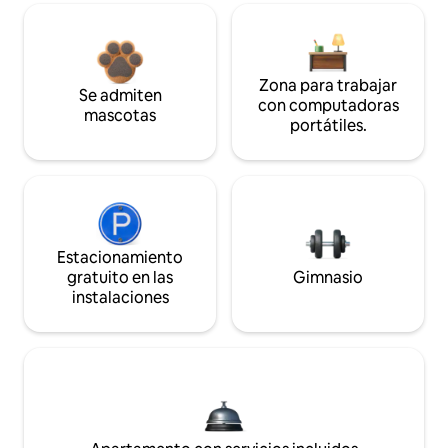
Zona para trabajar
Se admiten
con computadoras
mascotas
portátiles.
Estacionamiento
gratuito en las
Gimnasio
instalaciones