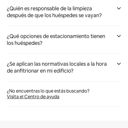
¿Quién es responsable de la limpieza
después de que los huéspedes se vayan?
¿Qué opciones de estacionamiento tienen
los huéspedes?
¿Se aplican las normativas locales a la hora
de anfitrionar en mi edificio?
¿No encuentras lo que estás buscando?
Visita el Centro de ayuda