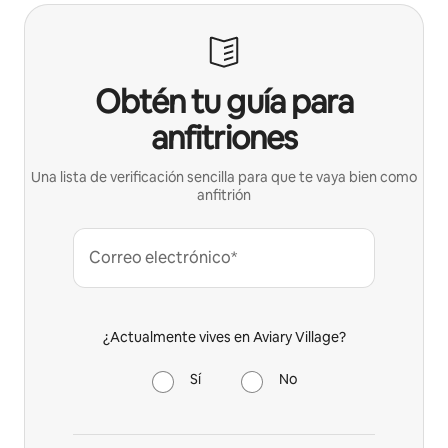
Obtén tu guía para
anfitriones
Una lista de verificación sencilla para que te vaya bien como
anfitrión
Correo electrónico*
¿Actualmente vives en Aviary Village?
Sí
No