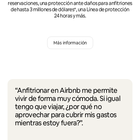
reservaciones, una protección ante daños para anfitriones
de hasta 3 millones de dólares*, una Línea de protección
24 horas y más.
Más información
“Anfitrionar en Airbnb me permite
vivir de forma muy cómoda. Si igual
tengo que viajar, ¿por qué no
aprovechar para cubrir mis gastos
mientras estoy fuera?”.