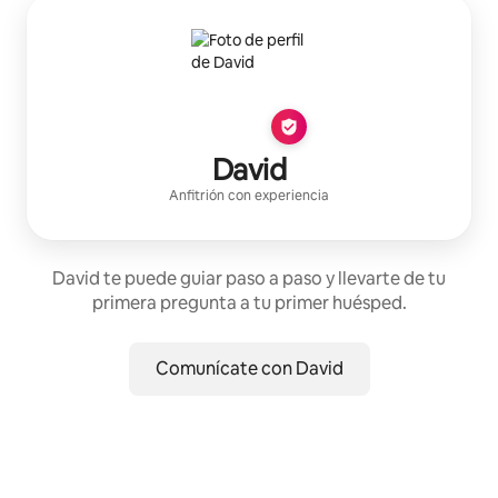
David
Anfitrión con experiencia
David te puede guiar paso a paso y llevarte de tu
primera pregunta a tu primer huésped.
Comunícate con David