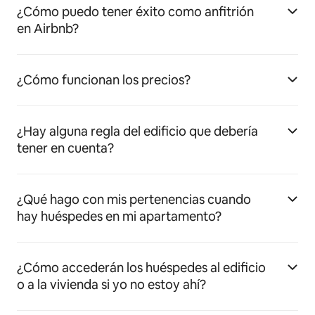
¿Cómo puedo tener éxito como anfitrión
en Airbnb?
¿Cómo funcionan los precios?
¿Hay alguna regla del edificio que debería
tener en cuenta?
¿Qué hago con mis pertenencias cuando
hay huéspedes en mi apartamento?
¿Cómo accederán los huéspedes al edificio
o a la vivienda si yo no estoy ahí?