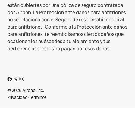
están cubiertas por una póliza de seguro contratada
por Airbnb. La Protección ante daños para anfitriones
no se relaciona con el Seguro de responsabilidad civil
para anfitriones. Conforme a la Protección ante daños
para anfitriones, te reembolsamos ciertos daños que
ocasionen los huéspedes a tu alojamiento y tus
pertenencias si estos no pagan por esos daños.
© 2026 Airbnb, Inc.
Privacidad
·
Términos