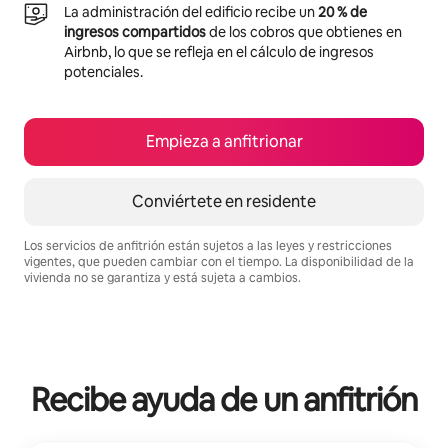
La administración del edificio recibe un
20 % de
ingresos compartidos
de los cobros que obtienes en
Airbnb, lo que se refleja en el cálculo de ingresos
potenciales.
Empieza a anfitrionar
Conviértete en residente
Los servicios de anfitrión están sujetos a las leyes y restricciones
vigentes, que pueden cambiar con el tiempo. La disponibilidad de la
vivienda no se garantiza y está sujeta a cambios.
Podrías ganar $652 al mes
Recibe ayuda de un anfitrión