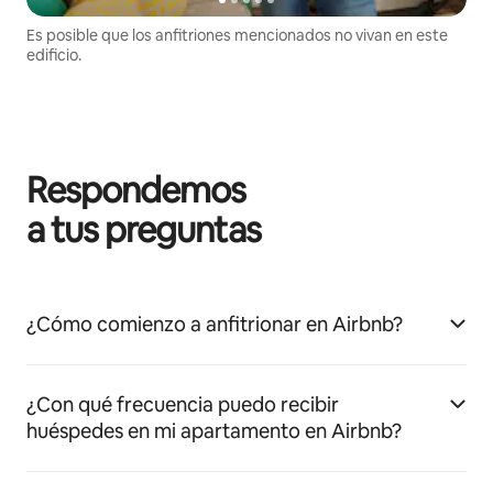
Es posible que los anfitriones mencionados no vivan en este
edificio.
Respondemos
a tus preguntas
¿Cómo comienzo a anfitrionar en Airbnb?
¿Con qué frecuencia puedo recibir
huéspedes en mi apartamento en Airbnb?