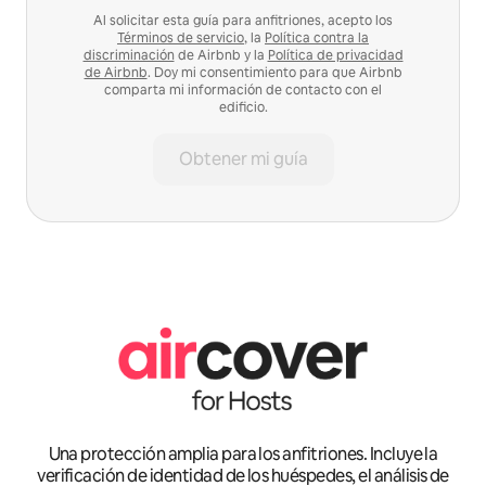
Al solicitar esta guía para anfitriones, acepto los
Términos de servicio
, la
Política contra la
discriminación
de Airbnb y la
Política de privacidad
de Airbnb
. Doy mi consentimiento para que Airbnb
comparta mi información de contacto con el
edificio.
Obtener mi guía
Una protección amplia para los anfitriones. Incluye la
verificación de identidad de los huéspedes, el análisis de