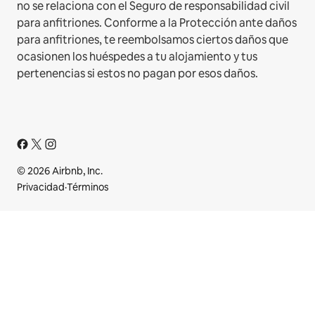
no se relaciona con el Seguro de responsabilidad civil
para anfitriones. Conforme a la Protección ante daños
para anfitriones, te reembolsamos ciertos daños que
ocasionen los huéspedes a tu alojamiento y tus
pertenencias si estos no pagan por esos daños.
© 2026 Airbnb, Inc.
Privacidad
·
Términos