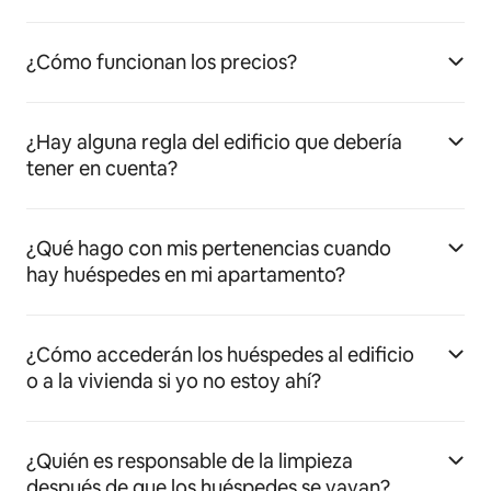
¿Cómo funcionan los precios?
¿Hay alguna regla del edificio que debería
tener en cuenta?
¿Qué hago con mis pertenencias cuando
hay huéspedes en mi apartamento?
¿Cómo accederán los huéspedes al edificio
o a la vivienda si yo no estoy ahí?
¿Quién es responsable de la limpieza
después de que los huéspedes se vayan?