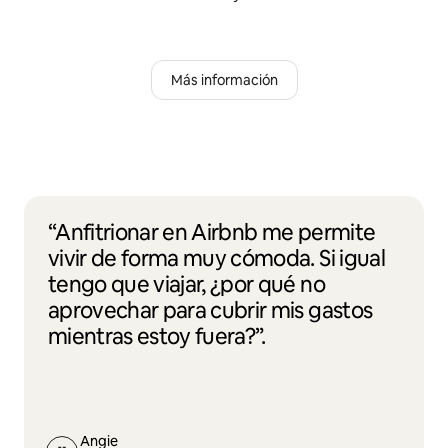
Más información
“Anfitrionar en Airbnb me permite
vivir de forma muy cómoda. Si igual
tengo que viajar, ¿por qué no
aprovechar para cubrir mis gastos
mientras estoy fuera?”.
Angie