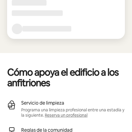
Cómo apoya el edificio a los
anfitriones
Servicio de limpieza
Programa una limpieza profesional entre una estadía y
la siguiente.
Reserva un profesional
Reglas de la comunidad