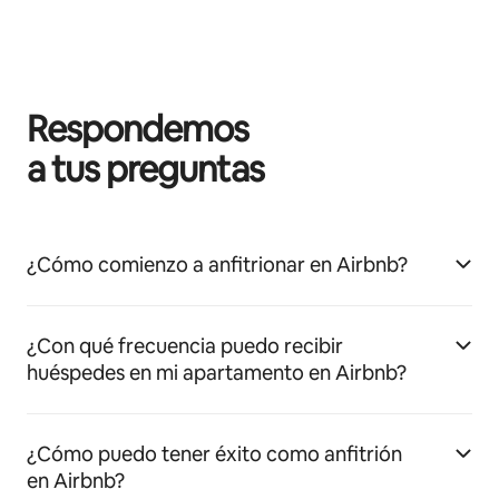
Respondemos
a tus preguntas
¿Cómo comienzo a anfitrionar en Airbnb?
¿Con qué frecuencia puedo recibir
huéspedes en mi apartamento en Airbnb?
¿Cómo puedo tener éxito como anfitrión
en Airbnb?