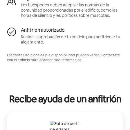
Los huéspedes deben aceptar las normas de la
comunidad proporcionadas por el edificio, como las
horas de silencio y las políticas sobre mascotas.
Anfitrión autorizado
Recibe la aprobación de tu edificio para anfitrionar tu
alojamiento.
Las tarifas adicionales y la disponibilidad pueden variar. Contáctate
con el edificio para obtener más información.
Recibe ayuda de un anfitrión