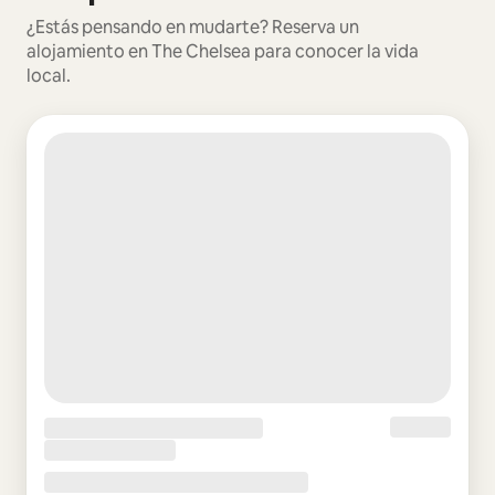
¿Estás pensando en mudarte? Reserva un
alojamiento en The Chelsea para conocer la vida
local.