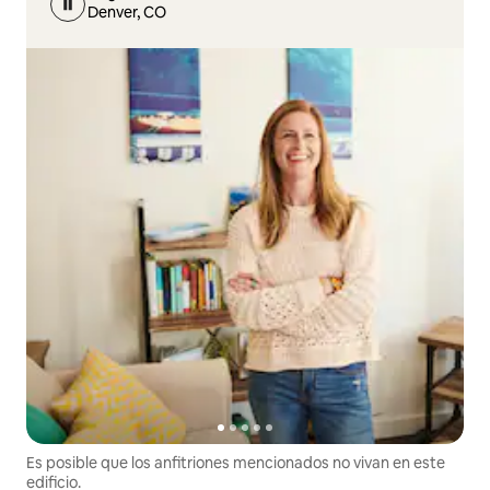
Denver, CO
Es posible que los anfitriones mencionados no vivan en este
edificio.