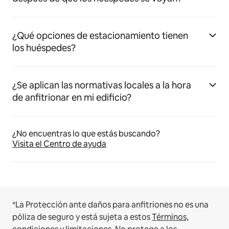
¿Qué opciones de estacionamiento tienen
los huéspedes?
¿Se aplican las normativas locales a la hora
de anfitrionar en mi edificio?
¿No encuentras lo que estás buscando?
Visita el Centro de ayuda
*La Protección ante daños para anfitriones no es una
póliza de seguro y está sujeta a estos
Términos,