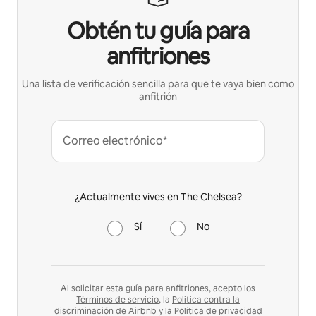
Obtén tu guía para
anfitriones
Una lista de verificación sencilla para que te vaya bien como
anfitrión
Correo electrónico*
¿Actualmente vives en The Chelsea?
Sí
No
Al solicitar esta guía para anfitriones, acepto los
Términos de servicio
, la
Política contra la
discriminación
de Airbnb y la
Política de privacidad