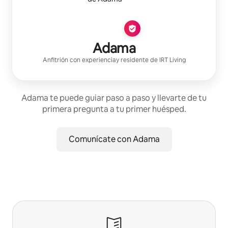
Adama
Anfitrión con experiencia
y residente de
IRT Living
Adama te puede guiar paso a paso y llevarte de tu
primera pregunta a tu primer huésped.
Comunícate con Adama