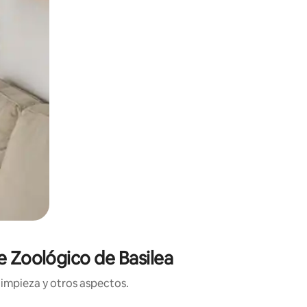
e Zoológico de Basilea
limpieza y otros aspectos.