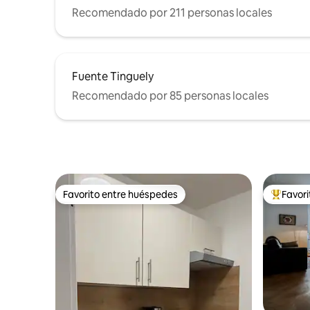
Recomendado por 211 personas locales
Fuente Tinguely
Recomendado por 85 personas locales
Favorito entre huéspedes
Favor
Favorito entre huéspedes
Favorito