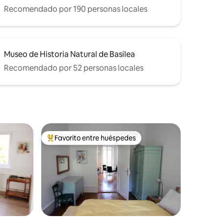
Recomendado por 190 personas locales
Museo de Historia Natural de Basilea
Recomendado por 52 personas locales
Favorito entre huéspedes
Favorito entre huéspedes preferido