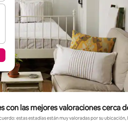
es con las mejores valoraciones cerca d
uerdo: estas estadías están muy valoradas por su ubicación, 