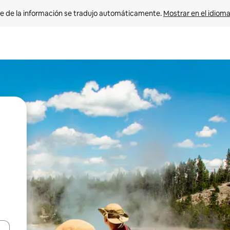
e de la información se tradujo automáticamente. 
Mostrar en el idioma