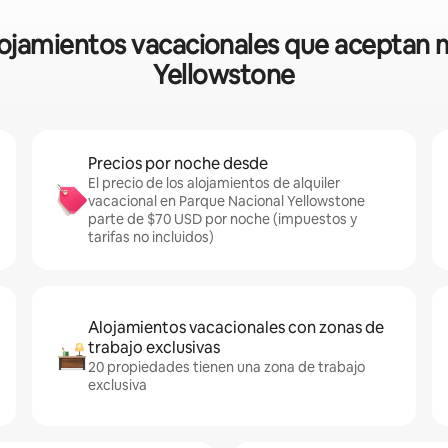
alojamientos vacacionales que aceptan
Yellowstone
Precios por noche desde
El precio de los alojamientos de alquiler
vacacional en Parque Nacional Yellowstone
parte de $70 USD por noche (impuestos y
tarifas no incluidos)
Alojamientos vacacionales con zonas de
trabajo exclusivas
20 propiedades tienen una zona de trabajo
exclusiva