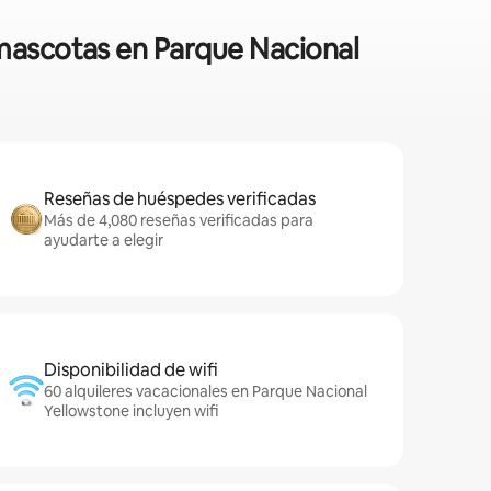
 mascotas en Parque Nacional
Reseñas de huéspedes verificadas
Más de 4,080 reseñas verificadas para
ayudarte a elegir
Disponibilidad de wifi
60 alquileres vacacionales en Parque Nacional
Yellowstone incluyen wifi