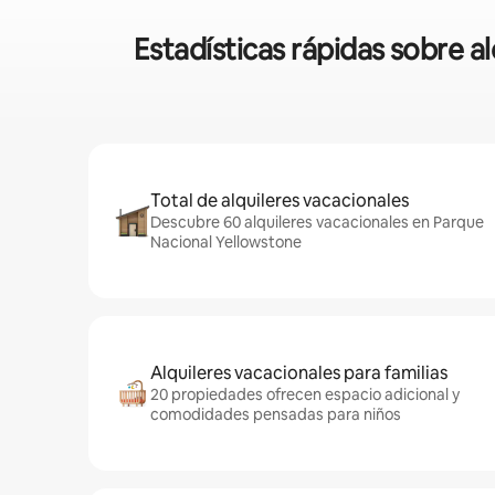
Estadísticas rápidas sobre 
Total de alquileres vacacionales
Descubre 60 alquileres vacacionales en Parque
Nacional Yellowstone
Alquileres vacacionales para familias
20 propiedades ofrecen espacio adicional y
comodidades pensadas para niños