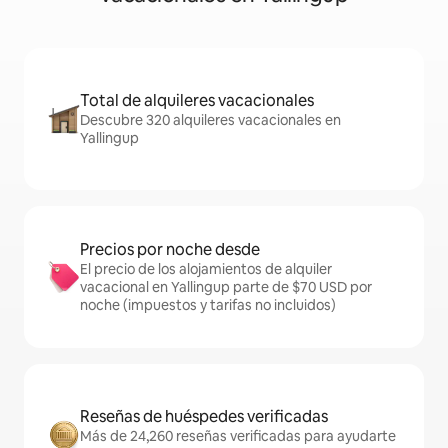
Total de alquileres vacacionales
Descubre 320 alquileres vacacionales en
Yallingup
Precios por noche desde
El precio de los alojamientos de alquiler
vacacional en Yallingup parte de $70 USD por
noche (impuestos y tarifas no incluidos)
Reseñas de huéspedes verificadas
Más de 24,260 reseñas verificadas para ayudarte