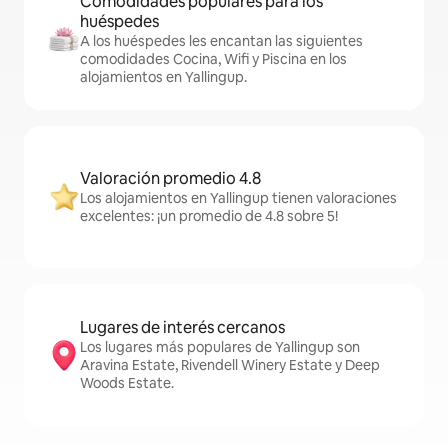
Comodidades populares para los
huéspedes
A los huéspedes les encantan las siguientes
comodidades Cocina, Wifi y Piscina en los
alojamientos en Yallingup.
Valoración promedio 4.8
Los alojamientos en Yallingup tienen valoraciones
excelentes: ¡un promedio de 4.8 sobre 5!
Lugares de interés cercanos
Los lugares más populares de Yallingup son
Aravina Estate, Rivendell Winery Estate y Deep
Woods Estate.