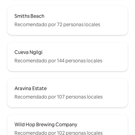
Smiths Beach
Recomendado por 72 personas locales
Cueva Ngilgi
Recomendado por 144 personas locales
Aravina Estate
Recomendado por 107 personas locales
Wild Hop Brewing Company
Recomendado por 102 personas locales