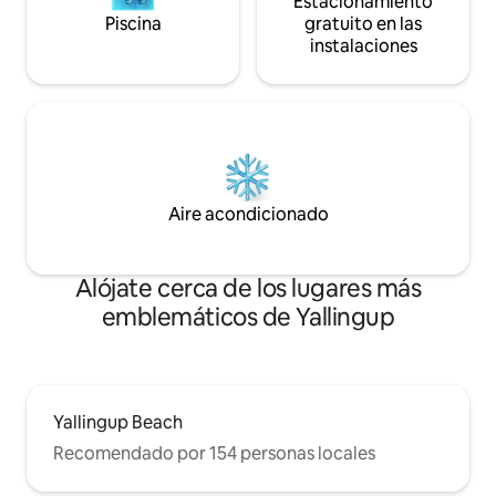
Estacionamiento
Piscina
gratuito en las
instalaciones
Aire acondicionado
Alójate cerca de los lugares más
emblemáticos de Yallingup
Yallingup Beach
Recomendado por 154 personas locales