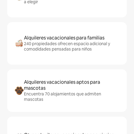
a elegir
Alquileres vacacionales para familias
240 propiedades ofrecen espacio adicional y
comodidades pensadas para niños
Alquileres vacacionales aptos para
mascotas
Encuentra 70 alojamientos que admiten
mascotas