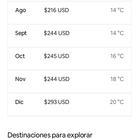
Ago
$216 USD
14 °C
Sept
$244 USD
14 °C
Oct
$245 USD
16 °C
Nov
$244 USD
18 °C
Dic
$293 USD
20 °C
Destinaciones para explorar