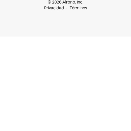
© 2026 Airbnb, Inc.
Privacidad
Términos