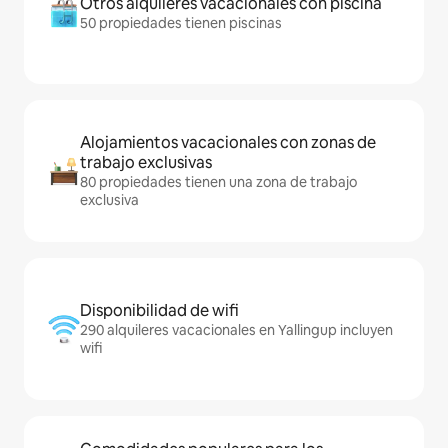
Otros alquileres vacacionales con piscina
50 propiedades tienen piscinas
Alojamientos vacacionales con zonas de
trabajo exclusivas
80 propiedades tienen una zona de trabajo
exclusiva
Disponibilidad de wifi
290 alquileres vacacionales en Yallingup incluyen
wifi