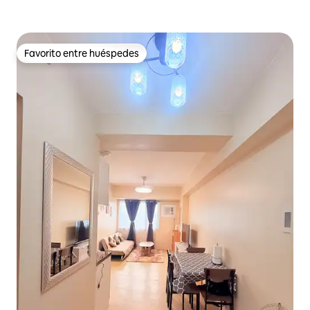
Favorito entre huéspedes
Favorito entre huéspedes