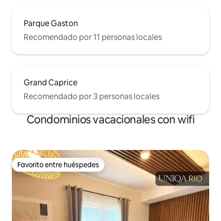
Parque Gaston
Recomendado por 11 personas locales
Grand Caprice
Recomendado por 3 personas locales
Condominios vacacionales con wifi
Favorito entre huéspedes
Favorito entre huéspedes