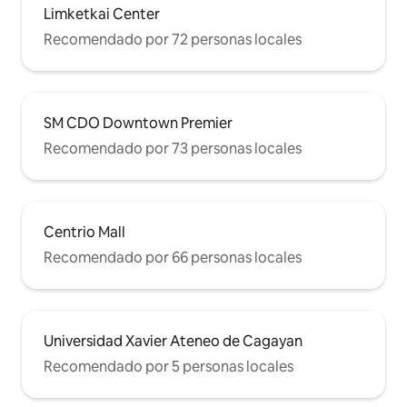
Limketkai Center
Recomendado por 72 personas locales
SM CDO Downtown Premier
Recomendado por 73 personas locales
Centrio Mall
Recomendado por 66 personas locales
Universidad Xavier Ateneo de Cagayan
Recomendado por 5 personas locales