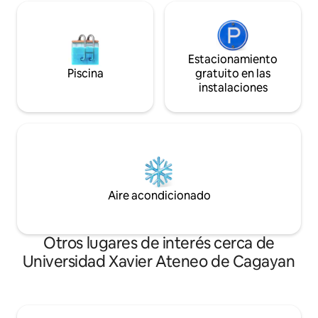
Estacionamiento
Piscina
gratuito en las
instalaciones
Aire acondicionado
Otros lugares de interés cerca de
Universidad Xavier Ateneo de Cagayan