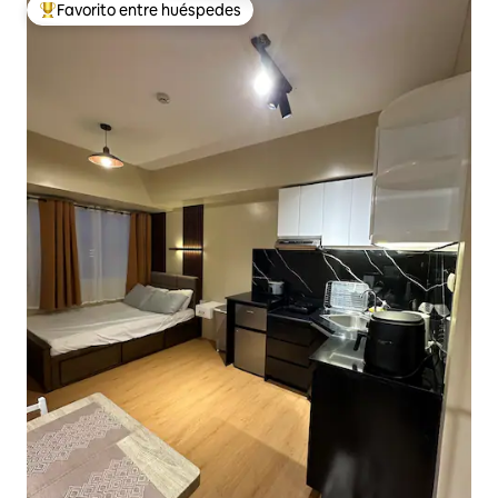
Favorito entre huéspedes
Favorito entre huéspedes preferido