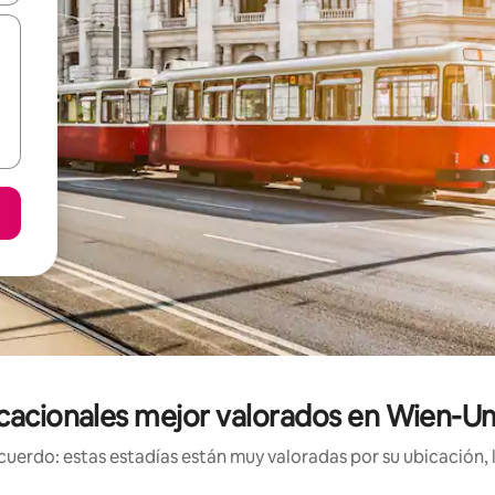
cacionales mejor valorados en Wien-U
uerdo: estas estadías están muy valoradas por su ubicación, 