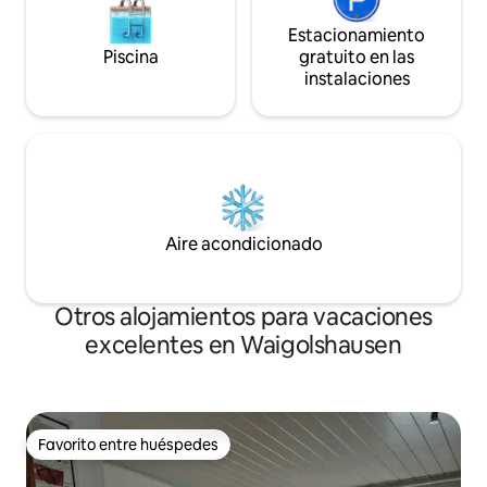
Estacionamiento
Piscina
gratuito en las
instalaciones
Aire acondicionado
Otros alojamientos para vacaciones
excelentes en Waigolshausen
Favorito entre huéspedes
Favorito entre huéspedes