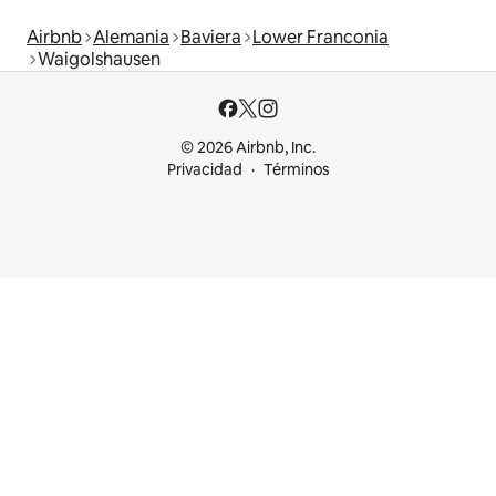
Airbnb
Alemania
Baviera
Lower Franconia
Waigolshausen
© 2026 Airbnb, Inc.
Privacidad
Términos