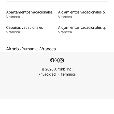
Apartamentos vacacionales
Alojamientos vacacionales para familias
Vrancea
Vrancea
Cabañas vacacionales
Alojamientos vacacionales que admiten mascotas
Vrancea
Vrancea
Airbnb
Rumanía
Vrancea
© 2026 Airbnb, Inc.
Privacidad
Términos