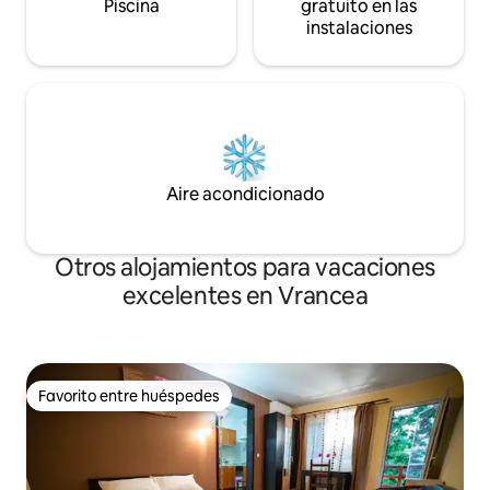
Piscina
gratuito en las
instalaciones
Aire acondicionado
Otros alojamientos para vacaciones
excelentes en Vrancea
Favorito entre huéspedes
Favorito entre huéspedes