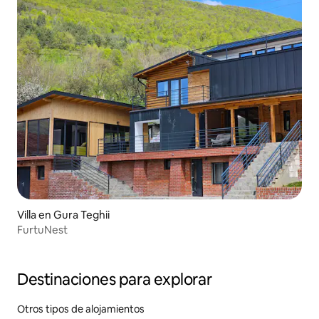
Villa en Gura Teghii
FurtuNest
Destinaciones para explorar
Otros tipos de alojamientos