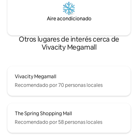
Aire acondicionado
Otros lugares de interés cerca de
Vivacity Megamall
Vivacity Megamall
Recomendado por 70 personas locales
The Spring Shopping Mall
Recomendado por 58 personas locales