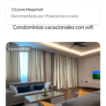
Cityone Megamall
Recomendado por 31 personas locales
Condominios vacacionales con wifi
Superanfitrión
Superanfitrión