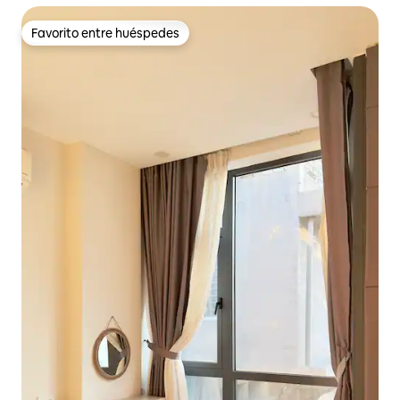
Favorito entre huéspedes
Favorito entre huéspedes