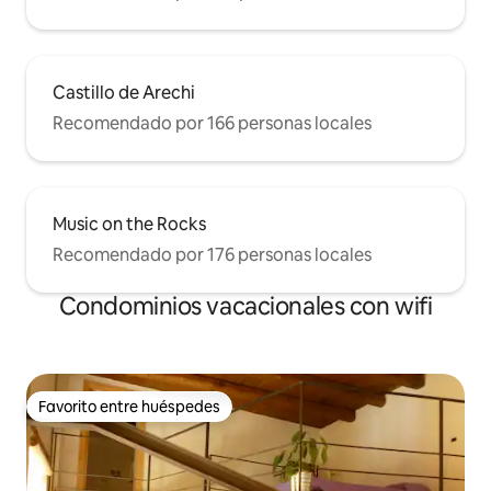
Castillo de Arechi
Recomendado por 166 personas locales
Music on the Rocks
Recomendado por 176 personas locales
Condominios vacacionales con wifi
Favorito entre huéspedes
Favorito entre huéspedes