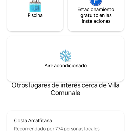
Estacionamiento
Piscina
gratuito en las
instalaciones
Aire acondicionado
Otros lugares de interés cerca de Villa
Comunale
Costa Amalfitana
Recomendado por 774 personas locales