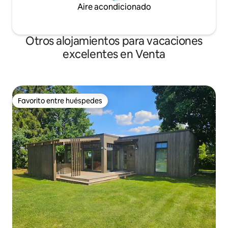
Aire acondicionado
Otros alojamientos para vacaciones
excelentes en Venta
Favorito entre huéspedes
Favorito entre huéspedes