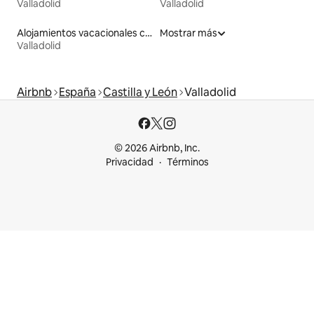
Valladolid
Valladolid
Alojamientos vacacionales con piscina
Mostrar más
Valladolid
Airbnb
España
Castilla y León
Valladolid
© 2026 Airbnb, Inc.
Privacidad
Términos