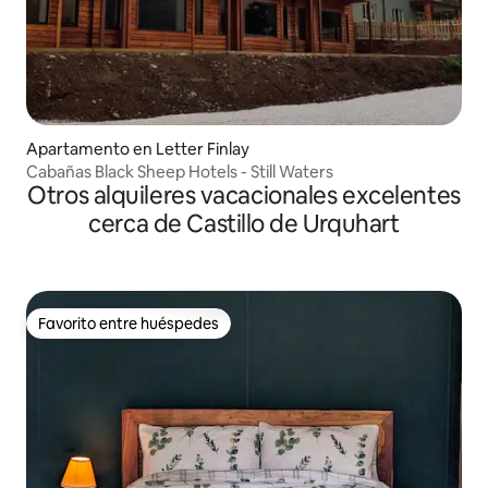
Apartamento en Letter Finlay
Cabañas Black Sheep Hotels - Still Waters
Otros alquileres vacacionales excelentes
cerca de Castillo de Urquhart
Favorito entre huéspedes
Favorito entre huéspedes