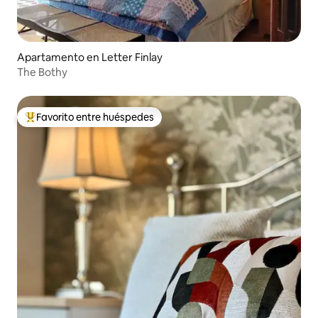
Apartamento en Letter Finlay
The Bothy
Favorito entre huéspedes
Favorito entre huéspedes preferido