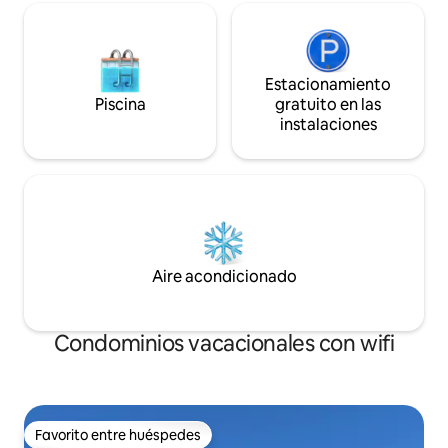
Estacionamiento
Piscina
gratuito en las
instalaciones
Aire acondicionado
Condominios vacacionales con wifi
Favorito entre huéspedes
Favorito entre huéspedes