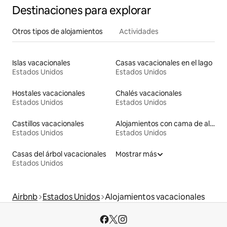
Destinaciones para explorar
Otros tipos de alojamientos
Actividades
Islas vacacionales
Casas vacacionales en el lago
Estados Unidos
Estados Unidos
Hostales vacacionales
Chalés vacacionales
Estados Unidos
Estados Unidos
Castillos vacacionales
Alojamientos con cama de altura accesible
Estados Unidos
Estados Unidos
Casas del árbol vacacionales
Mostrar más
Estados Unidos
Airbnb
Estados Unidos
Alojamientos vacacionales