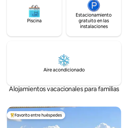
Estacionamiento
Piscina
gratuito en las
instalaciones
Aire acondicionado
Alojamientos vacacionales para familias
Favorito entre huéspedes
Favorito entre huéspedes preferido