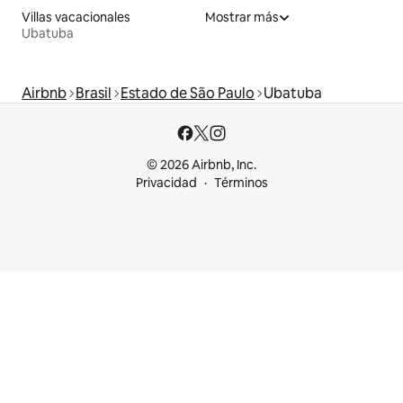
Villas vacacionales
Mostrar más
Ubatuba
Airbnb
Brasil
Estado de São Paulo
Ubatuba
© 2026 Airbnb, Inc.
Privacidad
Términos