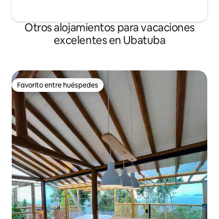
Otros alojamientos para vacaciones
excelentes en Ubatuba
Favorito entre huéspedes
Favorito entre huéspedes