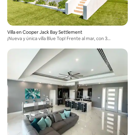
Villa en Cooper Jack Bay Settlement
¡Nueva y única villa Blue Top! Frente al mar, con 3
dormitorios