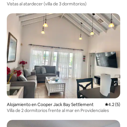
Vistas al atardecer (villa de 3 dormitorios)
Alojamiento en Cooper Jack Bay Settlement
Calificació
4.2 (5)
Villa de 2 dormitorios frente al mar en Providenciales