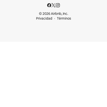
© 2026 Airbnb, Inc.
Privacidad
Términos