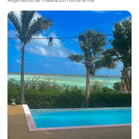
Alojamiento de 1 habitación frente al mar