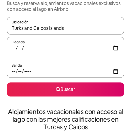
Busca y reserva alojamientos vacacionales exclusivos
con acceso al lago en Airbnb
Ubicación
Cuando los resultados estén disponibles, navega con las teclas d
Llegada
Salida
Buscar
Alojamientos vacacionales con acceso al
lago con las mejores calificaciones en
Turcas y Caicos