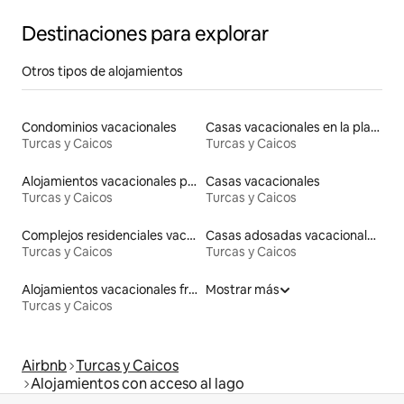
Destinaciones para explorar
Otros tipos de alojamientos
Condominios vacacionales
Casas vacacionales en la playa
Turcas y Caicos
Turcas y Caicos
Alojamientos vacacionales para familias
Casas vacacionales
Turcas y Caicos
Turcas y Caicos
Complejos residenciales vacacionales en la playa
Casas adosadas vacacionales
Turcas y Caicos
Turcas y Caicos
Alojamientos vacacionales frente a la playa
Mostrar más
Turcas y Caicos
Airbnb
Turcas y Caicos
Alojamientos con acceso al lago