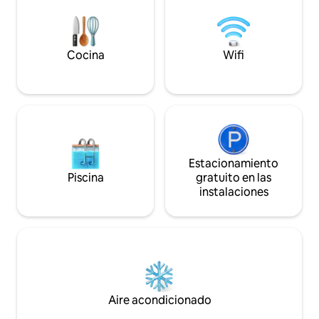
Cocina
Wifi
Estacionamiento
Piscina
gratuito en las
instalaciones
Aire acondicionado