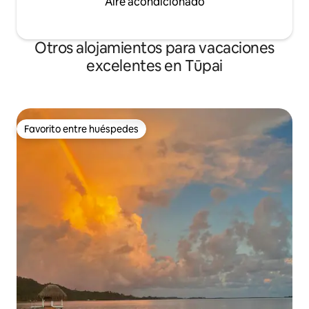
Aire acondicionado
Otros alojamientos para vacaciones
excelentes en Tūpai
Favorito entre huéspedes
Favorito entre huéspedes