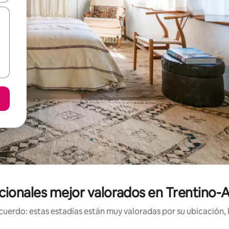
ionales mejor valorados en Trentino-A
uerdo: estas estadías están muy valoradas por su ubicación, 