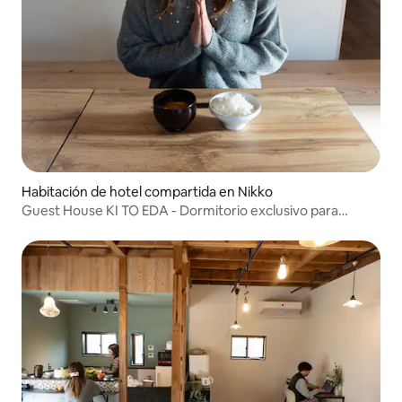
Habitación de hotel compartida en Nikko
Guest House KI TO EDA - Dormitorio exclusivo para
mujeres