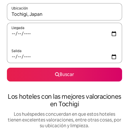
Ubicación
Cuando los resultados estén disponibles, navega con las teclas d
Llegada
Salida
Buscar
Los hoteles con las mejores valoraciones
en Tochigi
Los huéspedes concuerdan en que estos hoteles
tienen excelentes valoraciones, entre otras cosas, por
su ubicación y limpieza.