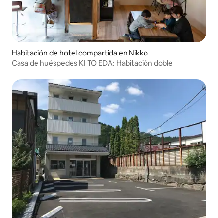
Habitación de hotel compartida en Nikko
Casa de huéspedes KI TO EDA: Habitación doble