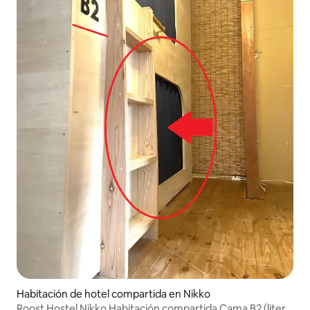
Habitación de hotel compartida en Nikko
Roost Hostel Nikko Habitación compartida Cama B2 (litera