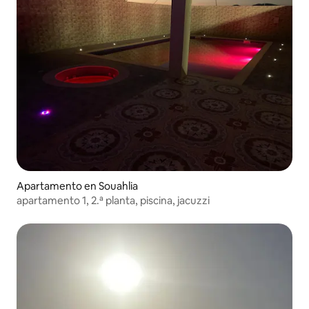
Apartamento en Souahlia
apartamento 1, 2.ª planta, piscina, jacuzzi