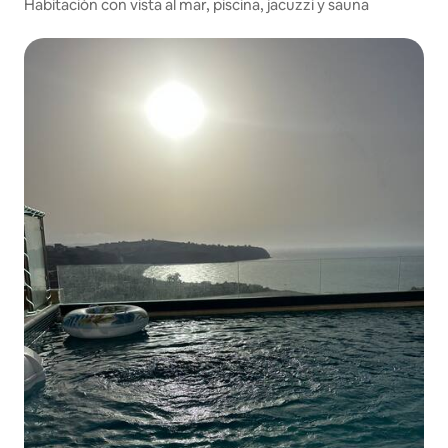
Habitación con vista al mar, piscina, jacuzzi y sauna