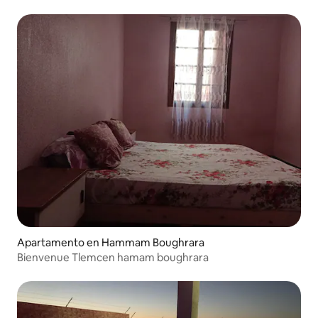
Apartamento en Hammam Boughrara
Bienvenue Tlemcen hamam boughrara