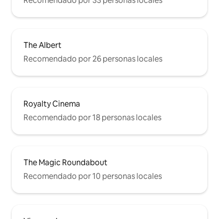
Recomendado por 33 personas locales
The Albert
Recomendado por 26 personas locales
Royalty Cinema
Recomendado por 18 personas locales
The Magic Roundabout
Recomendado por 10 personas locales