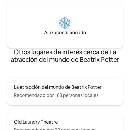
Aire acondicionado
Otros lugares de interés cerca de La
atracción del mundo de Beatrix Potter
La atracción del mundo de Beatrix Potter
Recomendado por 168 personas locales
Old Laundry Theatre