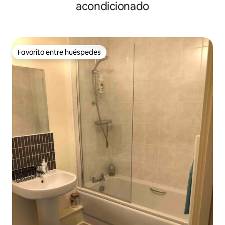
acondicionado
Favorito entre huéspedes
Favorito entre huéspedes