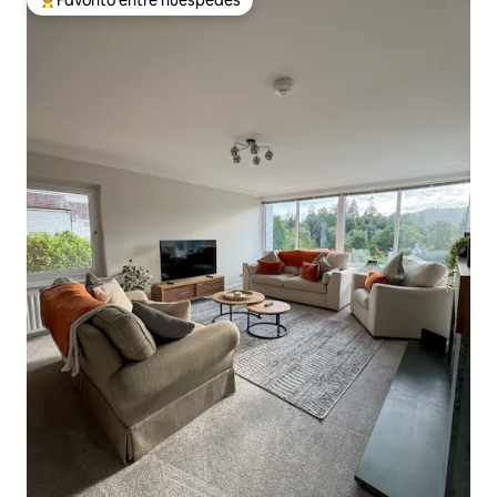
Favorito entre huéspedes preferido