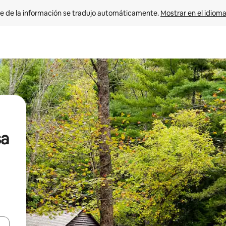
e de la información se tradujo automáticamente. 
Mostrar en el idioma
sa