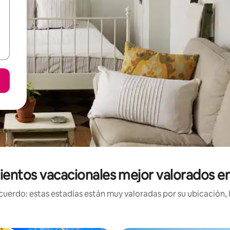
ientos vacacionales mejor valorados en 
uerdo: estas estadías están muy valoradas por su ubicación, 