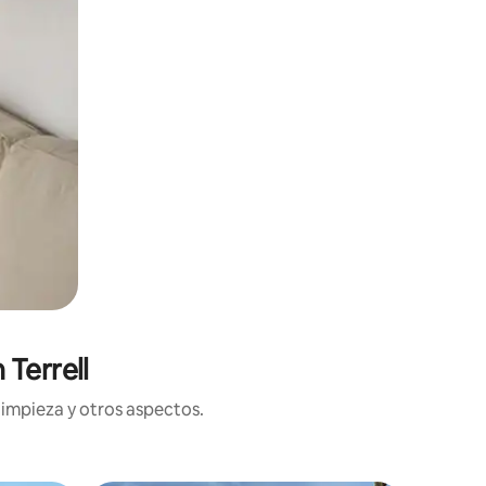
Terrell
limpieza y otros aspectos.